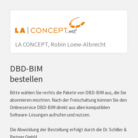
LA CONCEPT, Robin Loew-Albrecht
DBD-BIM
bestellen
Bitte wählen Sie rechts die Pakete von DBD-BIM aus, die Sie
abonnieren möchten. Nach der Freischaltung können Sie den
Onlineservice DBD-BIM direkt aus allen kompatiblen
Software-Lösungen aufrufen und nutzen.
Die Abwicklung der Bestellung erfolgt durch die Dr. Schiller &
Partner GmbH.